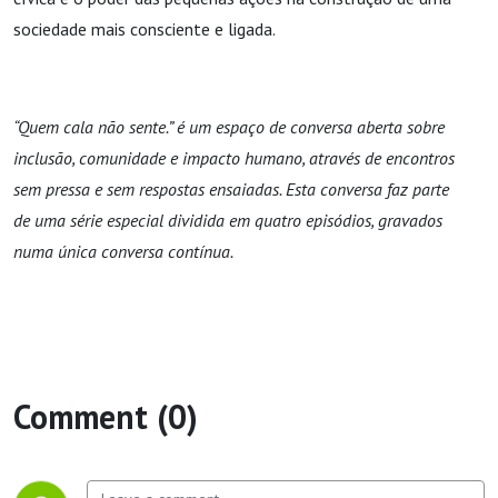
sociedade mais consciente e ligada.
“Quem cala não sente.” é um espaço de conversa aberta sobre
inclusão, comunidade e impacto humano, através de encontros
sem pressa e sem respostas ensaiadas. Esta conversa faz parte
de uma série especial dividida em quatro episódios, gravados
numa única conversa contínua.
Comment (0)