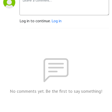
Log in to continue.
Log in
No comments yet. Be the first to say something!